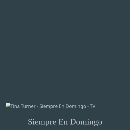
Siempre En Domingo