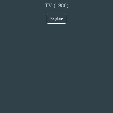
TV (1986)
Explore